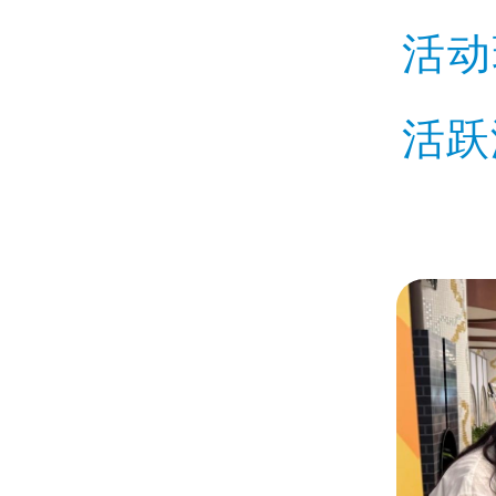
活动
活跃