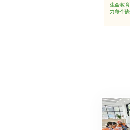
生命教育
力每个孩