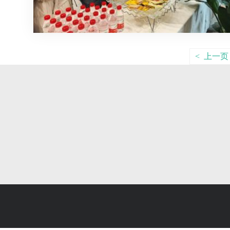
< 上一页