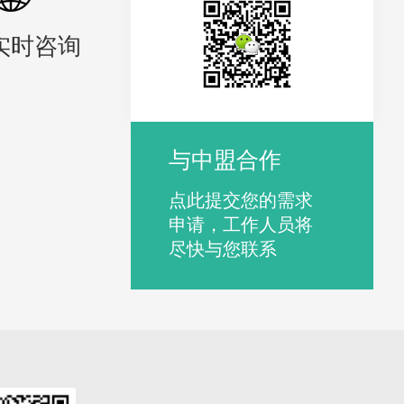
实时咨询
与中盟合作
点此提交您的需求
申请，工作人员将
尽快与您联系