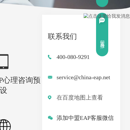
联系我们
留言合作
400-080-9291
service@china-eap.net
PP心理咨询预
设
在百度地图上查看
添加中盟EAP客服微信