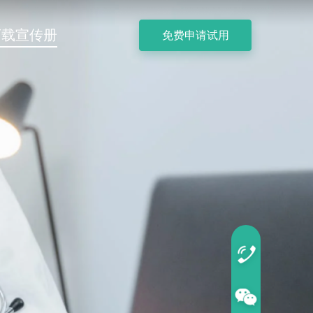
下载宣传册
免费申请试用