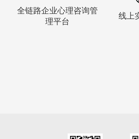
全链路企业心理咨询管
线上
理平台