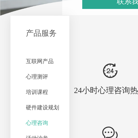
联系
产品服务
互联网产品
心理测评
24小时心理咨询
培训课程
硬件建设规划
心理咨询