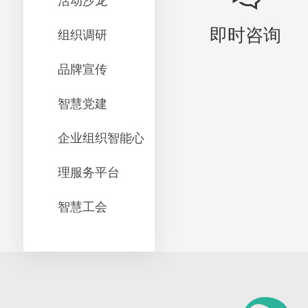
活动沙龙
即时咨询
组织调研
品牌宣传
智慧党建
企业组织智能心
理服务平台
智慧工会