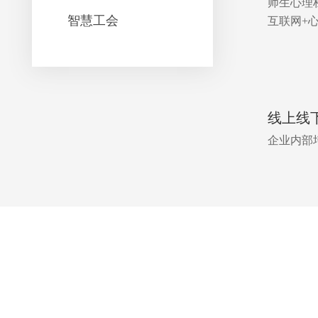
师生心理
智慧工会
互联网+
线上线
企业内部