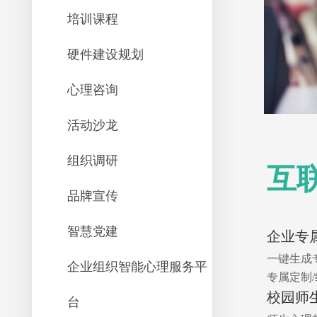
培训课程
硬件建设规划
心理咨询
活动沙龙
组织调研
互
品牌宣传
智慧党建
企业专
一键生成专
企业组织智能心理服务平
专属定制
校园师
台