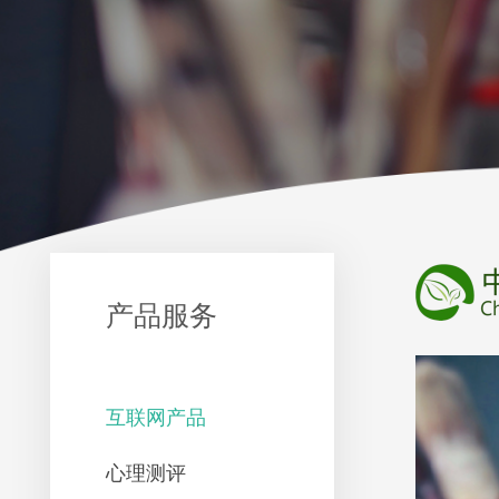
产品服务
互联网产品
心理测评