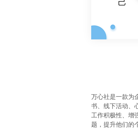
万心社是一款为
书、线下活动、
工作积极性、增
题，提升他们的