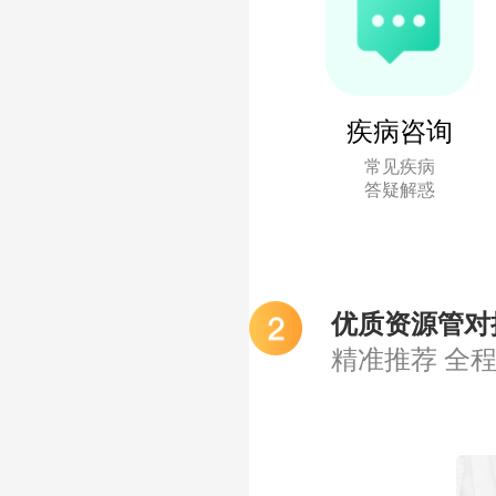
疾病咨询
常见疾病
答疑解惑
优质资源管对
精准推荐 全