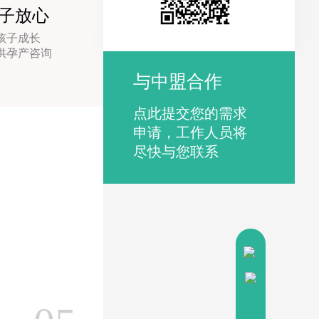
子放心
孩子成长
供孕产咨询
与中盟合作
点此提交您的需求
申请，工作人员将
尽快与您联系