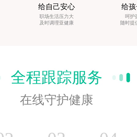
给自己安心
给孩
职场生活压力大
呵护
及时调理亚健康
随时提
全程跟踪服务
在线守护健康