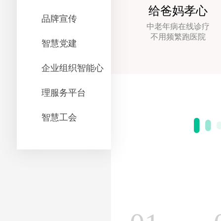
给爸妈孝心
品牌宣传
中老年病在线诊疗
不用频繁跑医院
智慧党建
企业组织智能心
理服务平台
智慧工会