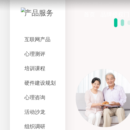
产品服务
首页
品牌授权门
互联网产品
心理测评
培训课程
硬件建设规划
心理咨询
活动沙龙
组织调研