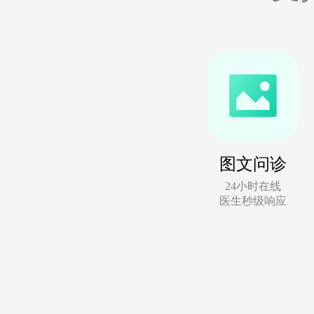
图文问诊
24小时在线
医生秒级响应