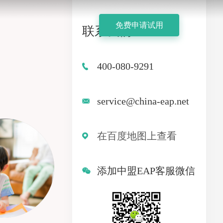
免费申请试用
联系我们
400-080-9291
service@china-eap.net
在百度地图上查看
添加中盟EAP客服微信