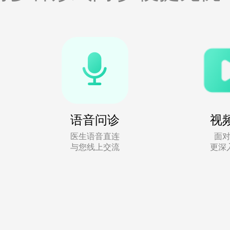
语音问诊
视
医生语音直连
面
与您线上交流
更深