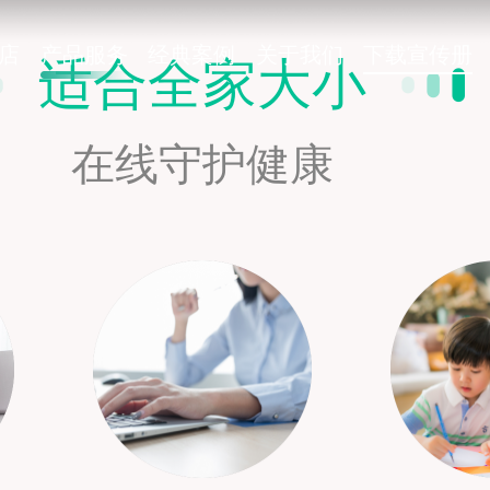
店
产品服务
经典案例
关于我们
下载宣传册
适合全家大小
在线守护健康